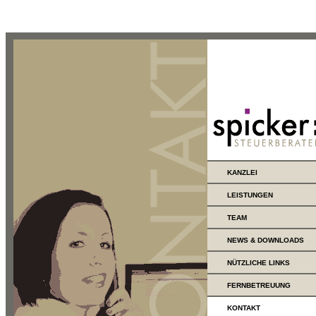
KANZLEI
LEISTUNGEN
TEAM
NEWS & DOWNLOADS
NÜTZLICHE LINKS
FERNBETREUUNG
KONTAKT